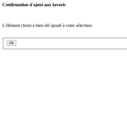
Confirmation d'ajout aux favoris
L'élément choisi a bien été ajouté à votre sélection.