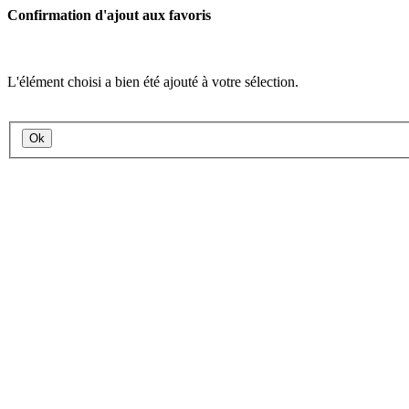
Confirmation d'ajout aux favoris
L'élément choisi a bien été ajouté à votre sélection.