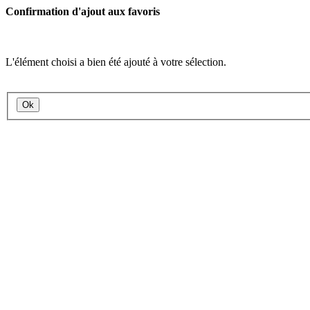
Confirmation d'ajout aux favoris
L'élément choisi a bien été ajouté à votre sélection.