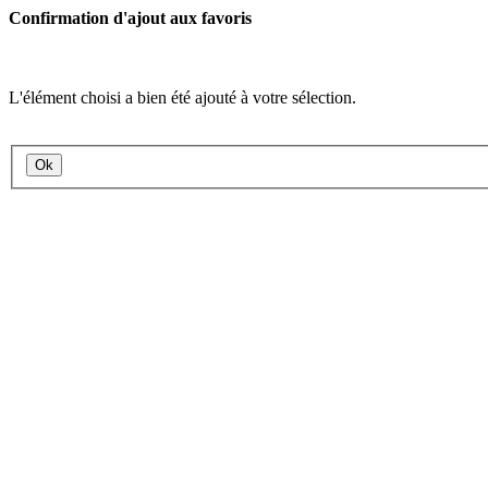
Confirmation d'ajout aux favoris
L'élément choisi a bien été ajouté à votre sélection.