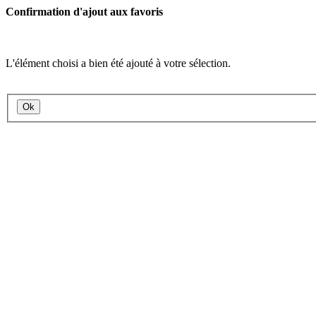
Confirmation d'ajout aux favoris
L'élément choisi a bien été ajouté à votre sélection.