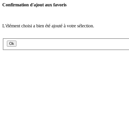
Confirmation d'ajout aux favoris
L'élément choisi a bien été ajouté à votre sélection.