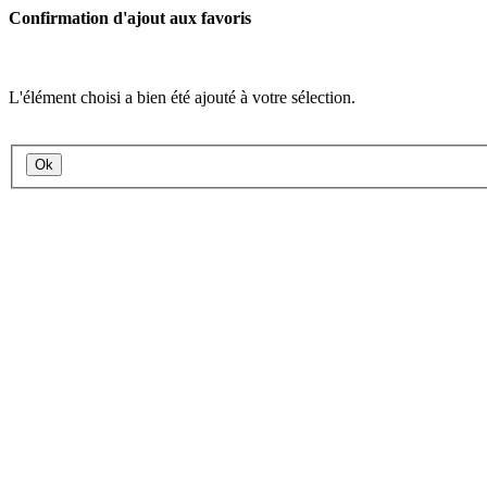
Confirmation d'ajout aux favoris
L'élément choisi a bien été ajouté à votre sélection.