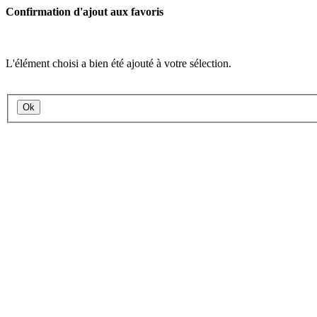
Confirmation d'ajout aux favoris
L'élément choisi a bien été ajouté à votre sélection.