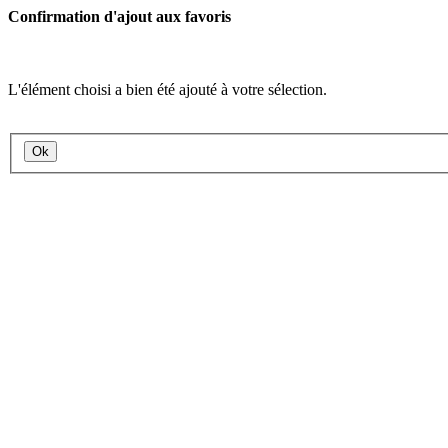
Confirmation d'ajout aux favoris
L'élément choisi a bien été ajouté à votre sélection.