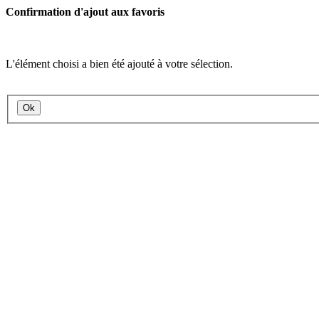
Confirmation d'ajout aux favoris
L'élément choisi a bien été ajouté à votre sélection.