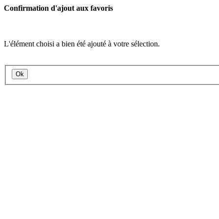
Confirmation d'ajout aux favoris
L'élément choisi a bien été ajouté à votre sélection.