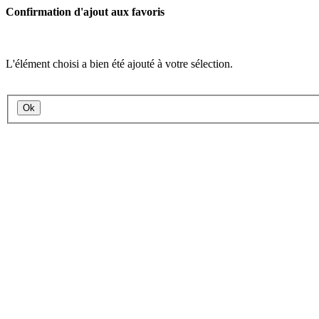
Confirmation d'ajout aux favoris
L'élément choisi a bien été ajouté à votre sélection.