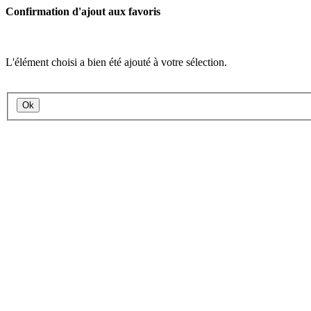
Confirmation d'ajout aux favoris
L'élément choisi a bien été ajouté à votre sélection.