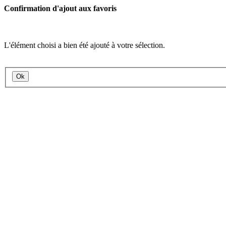
Confirmation d'ajout aux favoris
L'élément choisi a bien été ajouté à votre sélection.