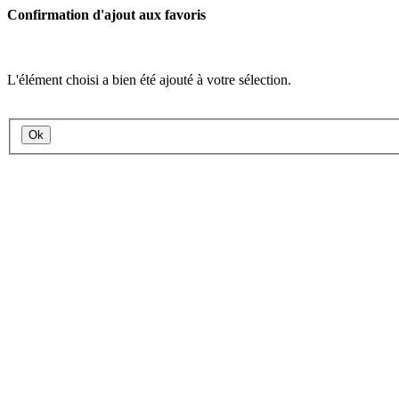
Confirmation d'ajout aux favoris
L'élément choisi a bien été ajouté à votre sélection.