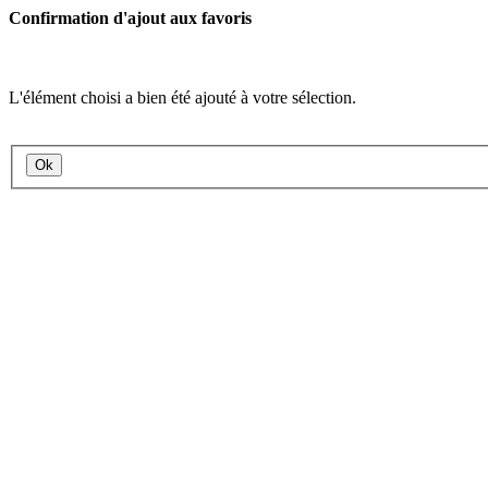
Confirmation d'ajout aux favoris
L'élément choisi a bien été ajouté à votre sélection.