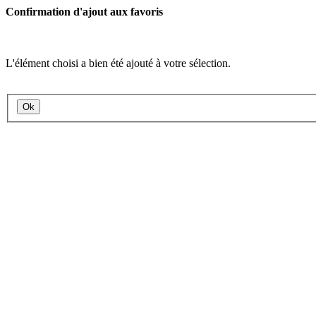
Confirmation d'ajout aux favoris
L'élément choisi a bien été ajouté à votre sélection.