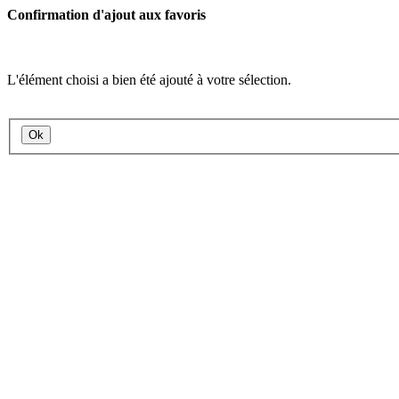
Confirmation d'ajout aux favoris
L'élément choisi a bien été ajouté à votre sélection.