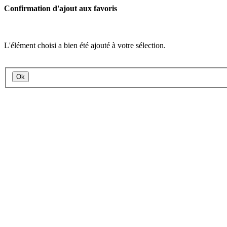
Confirmation d'ajout aux favoris
L'élément choisi a bien été ajouté à votre sélection.