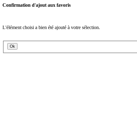
Confirmation d'ajout aux favoris
L'élément choisi a bien été ajouté à votre sélection.