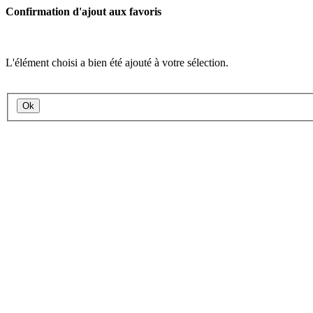
Confirmation d'ajout aux favoris
L'élément choisi a bien été ajouté à votre sélection.