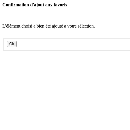
Confirmation d'ajout aux favoris
L'élément choisi a bien été ajouté à votre sélection.