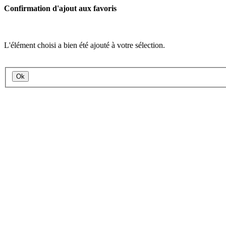
Confirmation d'ajout aux favoris
L'élément choisi a bien été ajouté à votre sélection.