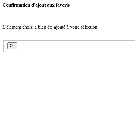
Confirmation d'ajout aux favoris
L'élément choisi a bien été ajouté à votre sélection.