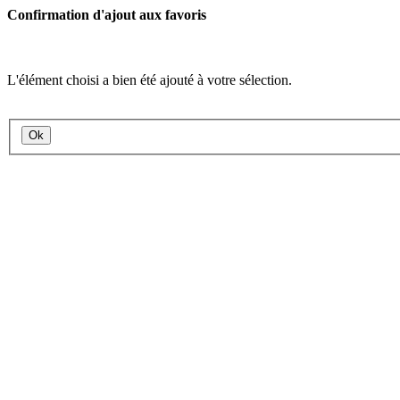
Confirmation d'ajout aux favoris
L'élément choisi a bien été ajouté à votre sélection.