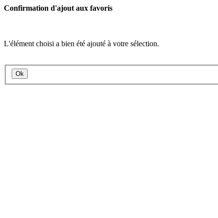
Confirmation d'ajout aux favoris
L'élément choisi a bien été ajouté à votre sélection.