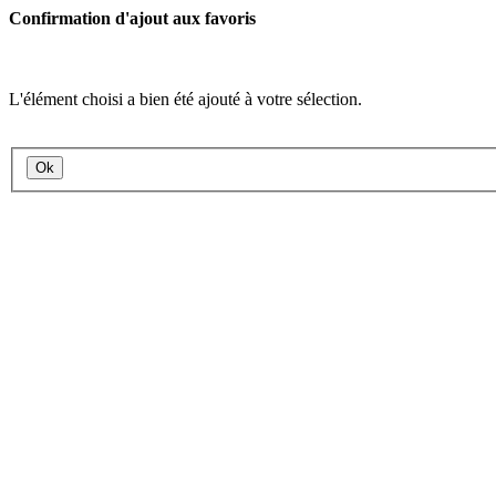
Confirmation d'ajout aux favoris
L'élément choisi a bien été ajouté à votre sélection.