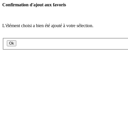
Confirmation d'ajout aux favoris
L'élément choisi a bien été ajouté à votre sélection.