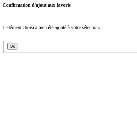
Confirmation d'ajout aux favoris
L'élément choisi a bien été ajouté à votre sélection.