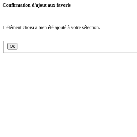
Confirmation d'ajout aux favoris
L'élément choisi a bien été ajouté à votre sélection.