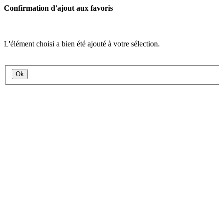
Confirmation d'ajout aux favoris
L'élément choisi a bien été ajouté à votre sélection.