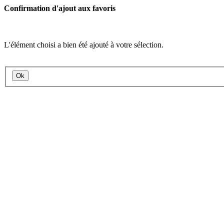
Confirmation d'ajout aux favoris
L'élément choisi a bien été ajouté à votre sélection.