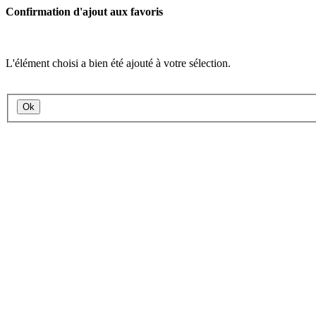
Confirmation d'ajout aux favoris
L'élément choisi a bien été ajouté à votre sélection.