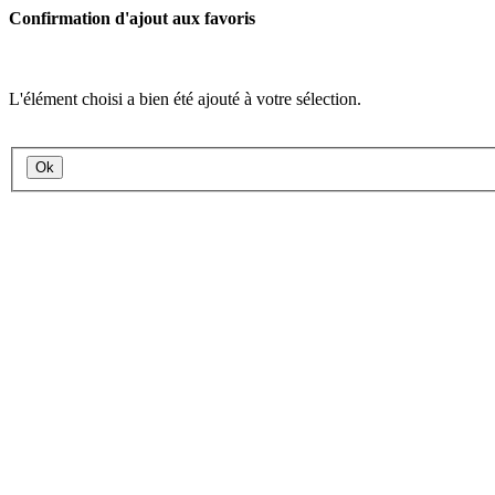
Confirmation d'ajout aux favoris
L'élément choisi a bien été ajouté à votre sélection.