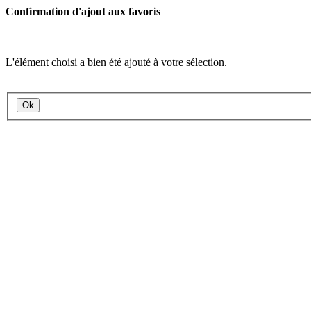
Confirmation d'ajout aux favoris
L'élément choisi a bien été ajouté à votre sélection.