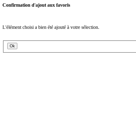
Confirmation d'ajout aux favoris
L'élément choisi a bien été ajouté à votre sélection.