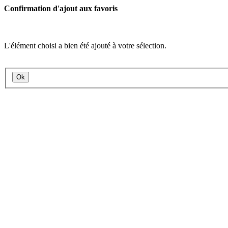
Confirmation d'ajout aux favoris
L'élément choisi a bien été ajouté à votre sélection.