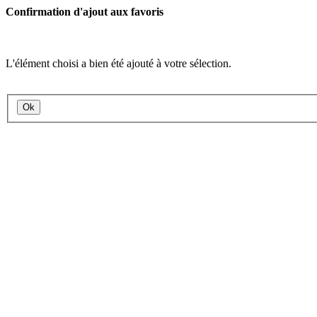
Confirmation d'ajout aux favoris
L'élément choisi a bien été ajouté à votre sélection.