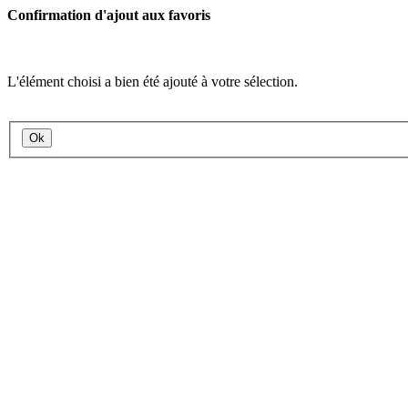
Confirmation d'ajout aux favoris
L'élément choisi a bien été ajouté à votre sélection.