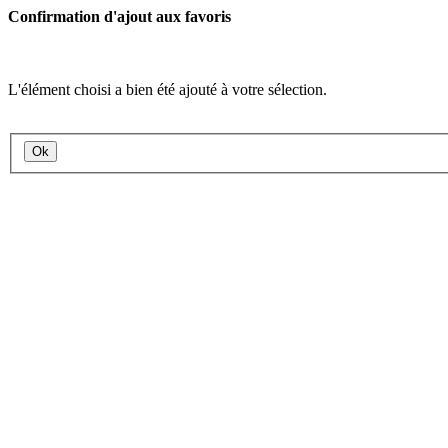
Confirmation d'ajout aux favoris
L'élément choisi a bien été ajouté à votre sélection.