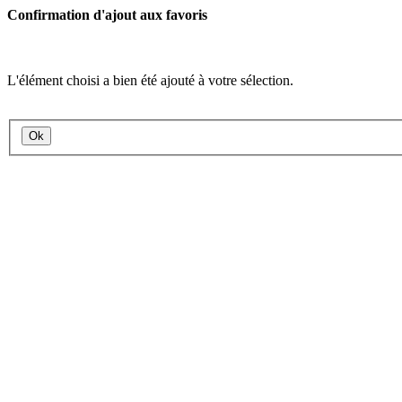
Confirmation d'ajout aux favoris
L'élément choisi a bien été ajouté à votre sélection.