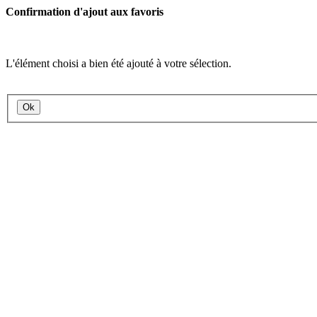
Confirmation d'ajout aux favoris
L'élément choisi a bien été ajouté à votre sélection.