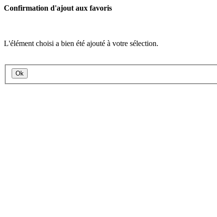
Confirmation d'ajout aux favoris
L'élément choisi a bien été ajouté à votre sélection.