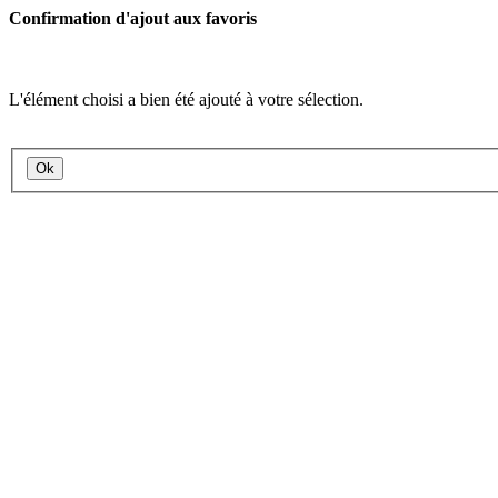
Confirmation d'ajout aux favoris
L'élément choisi a bien été ajouté à votre sélection.