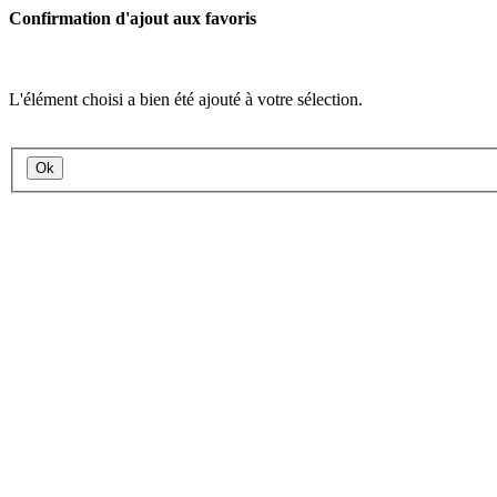
Confirmation d'ajout aux favoris
L'élément choisi a bien été ajouté à votre sélection.