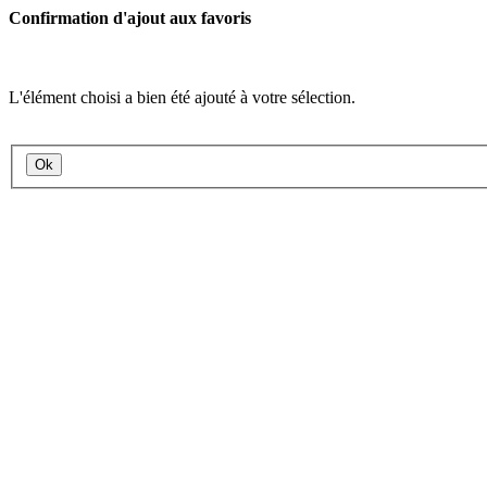
Confirmation d'ajout aux favoris
L'élément choisi a bien été ajouté à votre sélection.