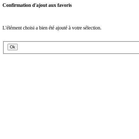
Confirmation d'ajout aux favoris
L'élément choisi a bien été ajouté à votre sélection.