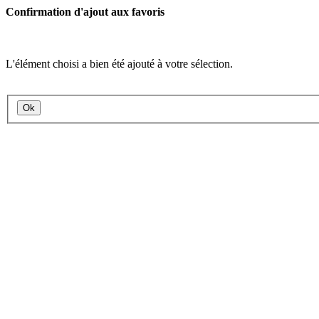
Confirmation d'ajout aux favoris
L'élément choisi a bien été ajouté à votre sélection.