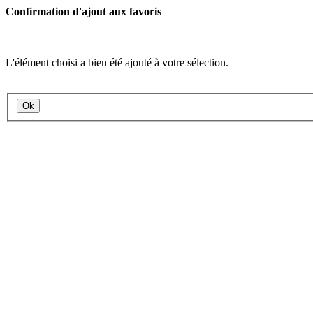
Confirmation d'ajout aux favoris
L'élément choisi a bien été ajouté à votre sélection.