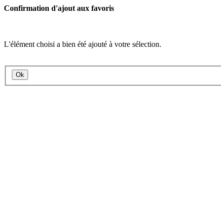
Confirmation d'ajout aux favoris
L'élément choisi a bien été ajouté à votre sélection.